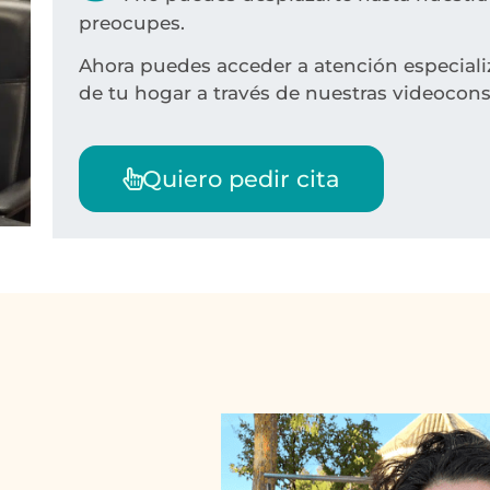
preocupes.
Ahora puedes acceder a atención especial
de tu hogar a través de nuestras videocon
Quiero pedir cita