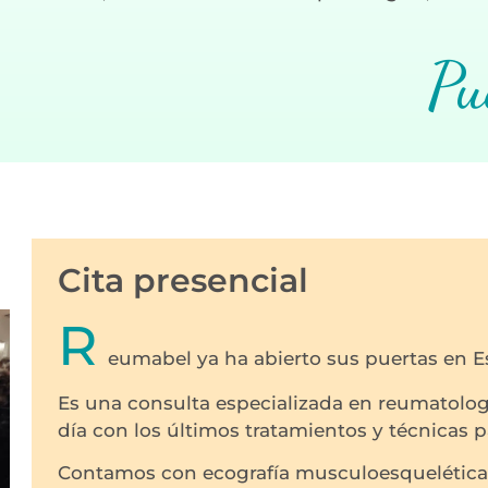
Pu
Cita presencial
R
eumabel ya ha abierto sus puertas en E
Es una consulta especializada en reumatologí
día con los últimos tratamientos y técnicas p
Contamos con ecografía musculoesquelética 