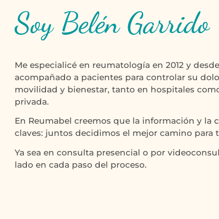
Soy Belén Garrido
Me especialicé en reumatología en 2012 y desd
acompañado a pacientes para controlar su dolo
movilidad y bienestar, tanto en hospitales com
privada.
En Reumabel creemos que la información y la 
claves: juntos decidimos el mejor camino para t
Ya sea en consulta presencial o por videoconsult
lado en cada paso del proceso.